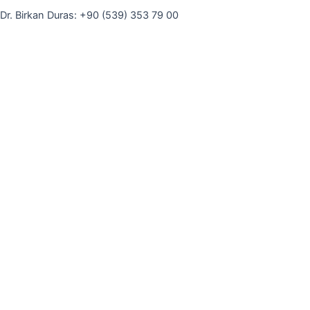
Dr. Birkan Duras: +90 (539) 353 79 00