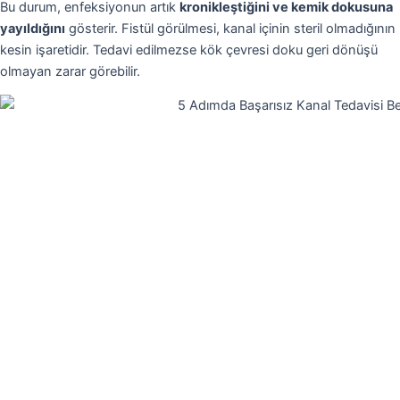
Bu durum, enfeksiyonun artık
kronikleştiğini ve kemik dokusuna
yayıldığını
gösterir. Fistül görülmesi, kanal içinin steril olmadığının
kesin işaretidir. Tedavi edilmezse kök çevresi doku geri dönüşü
olmayan zarar görebilir.