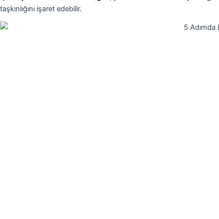
taşkınlığını işaret edebilir.