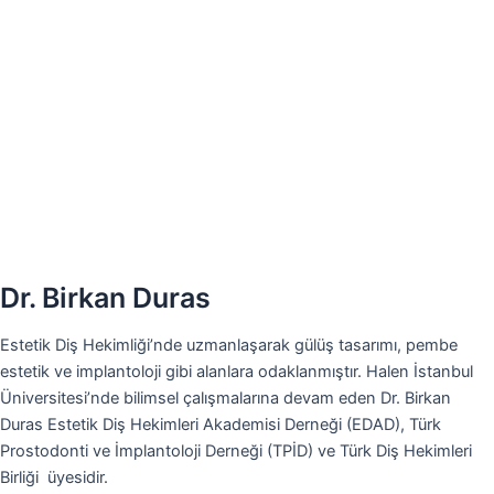
Dr. Birkan Duras
Estetik Diş Hekimliği’nde uzmanlaşarak gülüş tasarımı, pembe
estetik ve implantoloji gibi alanlara odaklanmıştır. Halen İstanbul
Üniversitesi’nde bilimsel çalışmalarına devam eden Dr. Birkan
Duras Estetik Diş Hekimleri Akademisi Derneği (EDAD), Türk
Prostodonti ve İmplantoloji Derneği (TPİD) ve Türk Diş Hekimleri
Birliği üyesidir.