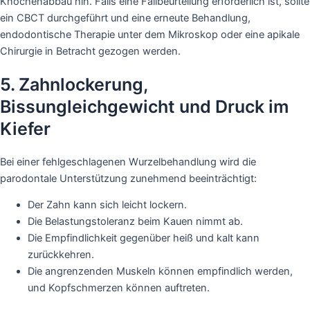
Knochenabbau hin. Falls eine Fallbeurteilung erforderlich ist, sollte
ein CBCT durchgeführt und eine erneute Behandlung,
endodontische Therapie unter dem Mikroskop oder eine apikale
Chirurgie in Betracht gezogen werden.
5. Zahnlockerung,
Bissungleichgewicht und Druck im
Kiefer
Bei einer fehlgeschlagenen Wurzelbehandlung wird die
parodontale Unterstützung zunehmend beeinträchtigt:
Der Zahn kann sich leicht lockern.
Die Belastungstoleranz beim Kauen nimmt ab.
Die Empfindlichkeit gegenüber heiß und kalt kann
zurückkehren.
Die angrenzenden Muskeln können empfindlich werden,
und Kopfschmerzen können auftreten.