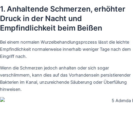
1. Anhaltende Schmerzen, erhöhter
Druck in der Nacht und
Empfindlichkeit beim Beißen
Bei einem normalen Wurzelbehandlungsprozess lässt die leichte
Empfindlichkeit normalerweise innerhalb weniger Tage nach dem
Eingriff nach.
Wenn die Schmerzen jedoch anhalten oder sich sogar
verschlimmern, kann dies auf das Vorhandensein persistierender
Bakterien im Kanal, unzureichende Säuberung oder Überfüllung
hinweisen.