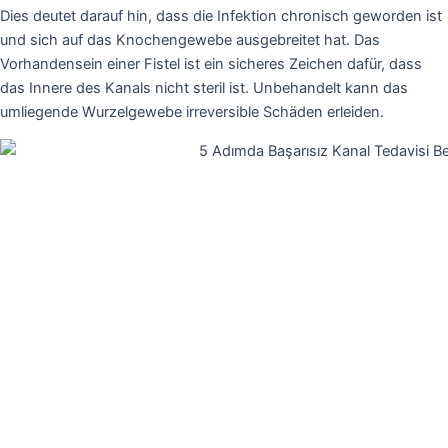
Dies deutet darauf hin, dass die Infektion chronisch geworden ist
und sich auf das Knochengewebe ausgebreitet hat. Das
Vorhandensein einer Fistel ist ein sicheres Zeichen dafür, dass
das Innere des Kanals nicht steril ist. Unbehandelt kann das
umliegende Wurzelgewebe irreversible Schäden erleiden.