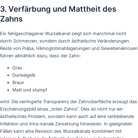
3. Verfärbung und Mattheit des
Zahns
Ein fehlgeschlagener Wurzelkanal zeigt sich manchmal nicht
durch Schmerzen, sondern durch ästhetische Veränderungen.
Reste von Pulpa, Hämoglobinablagerungen und Gewebenekrosen
führen allmählich dazu, dass der Zahn:
Grau
Dunkelgelb
Braun
Matt und stumpf
wird. Die verringerte Transparenz der Zahnoberfläche erzeugt das
Erscheinungsbild eines „toten Zahns“. Dies ist nicht nur ein
ästhetisches Problem, sondern kann auch auf eine verbleibende
Infektion und intra-kanale Zersetzung hinweisen. In geeigneten
Fällen kann eine Revision des Wurzelkanals kombiniert mit