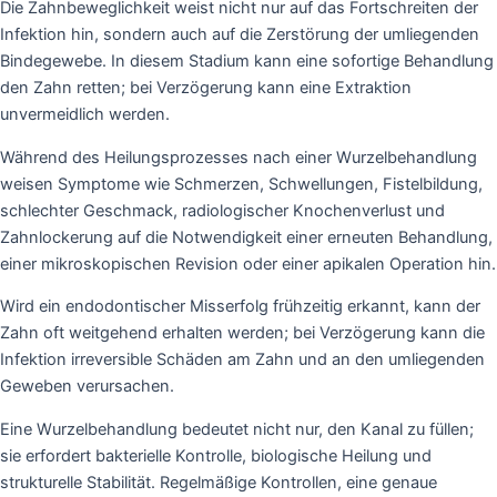
Die Zahnbeweglichkeit weist nicht nur auf das Fortschreiten der
Infektion hin, sondern auch auf die Zerstörung der umliegenden
Bindegewebe. In diesem Stadium kann eine sofortige Behandlung
den Zahn retten; bei Verzögerung kann eine Extraktion
unvermeidlich werden.
Während des Heilungsprozesses nach einer Wurzelbehandlung
weisen Symptome wie Schmerzen, Schwellungen, Fistelbildung,
schlechter Geschmack, radiologischer Knochenverlust und
Zahnlockerung auf die Notwendigkeit einer erneuten Behandlung,
einer mikroskopischen Revision oder einer apikalen Operation hin.
Wird ein endodontischer Misserfolg frühzeitig erkannt, kann der
Zahn oft weitgehend erhalten werden; bei Verzögerung kann die
Infektion irreversible Schäden am Zahn und an den umliegenden
Geweben verursachen.
Eine Wurzelbehandlung bedeutet nicht nur, den Kanal zu füllen;
sie erfordert bakterielle Kontrolle, biologische Heilung und
strukturelle Stabilität. Regelmäßige Kontrollen, eine genaue