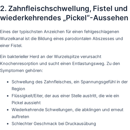
2. Zahnfleischschwellung, Fistel und
wiederkehrendes „Pickel“-Aussehen
Eines der typischsten Anzeichen für einen fehlgeschlagenen
Wurzelkanal ist die Bildung eines parodontalen Abszesses und
einer Fistel.
Ein bakterieller Herd an der Wurzelspitze verursacht
Knochenresorption und sucht einen Entlastungsweg. Zu den
Symptomen gehören:
Schwellung des Zahnfleisches, ein Spannungsgefühl in der
Region
Flüssigkeit/Eiter, der aus einer Stelle austritt, die wie ein
Pickel aussieht
Wiederkehrende Schwellungen, die abklingen und erneut
auftreten
Schlechter Geschmack bei Druckausübung