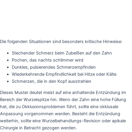
Die folgenden Situationen sind besonders kritische Hinweise:
Stechender Schmerz beim Zubeißen auf den Zahn
Pochen, das nachts schlimmer wird
Dunkles, pulsierendes Schmerzempfinden
Wiederkehrende Empfindlichkeit bei Hitze oder Kälte
Schmerzen, die in den Kopf ausstrahlen
Dieses Muster deutet meist auf eine anhaltende Entzündung im
Bereich der Wurzelspitze hin. Wenn der Zahn eine hohe Füllung
hat, die zu Okklusionsproblemen führt, sollte eine okklusale
Anpassung vorgenommen werden. Besteht die Entzündung
weiterhin, sollte eine Wurzelbehandlungs-Revision oder apikale
Chirurgie in Betracht gezogen werden.