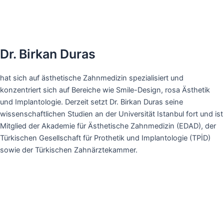
Dr. Birkan Duras
hat sich auf ästhetische Zahnmedizin spezialisiert und
konzentriert sich auf Bereiche wie Smile-Design, rosa Ästhetik
und Implantologie. Derzeit setzt Dr. Birkan Duras seine
wissenschaftlichen Studien an der Universität Istanbul fort und ist
Mitglied der Akademie für Ästhetische Zahnmedizin (EDAD), der
Türkischen Gesellschaft für Prothetik und Implantologie (TPİD)
sowie der Türkischen Zahnärztekammer.