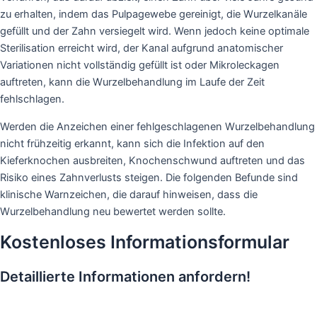
zu erhalten, indem das Pulpagewebe gereinigt, die Wurzelkanäle
gefüllt und der Zahn versiegelt wird. Wenn jedoch keine optimale
Sterilisation erreicht wird, der Kanal aufgrund anatomischer
Variationen nicht vollständig gefüllt ist oder Mikroleckagen
auftreten, kann die Wurzelbehandlung im Laufe der Zeit
fehlschlagen.
Werden die Anzeichen einer fehlgeschlagenen Wurzelbehandlung
nicht frühzeitig erkannt, kann sich die Infektion auf den
Kieferknochen ausbreiten, Knochenschwund auftreten und das
Risiko eines Zahnverlusts steigen. Die folgenden Befunde sind
klinische Warnzeichen, die darauf hinweisen, dass die
Wurzelbehandlung neu bewertet werden sollte.
Kostenloses Informationsformular
Detaillierte Informationen anfordern!