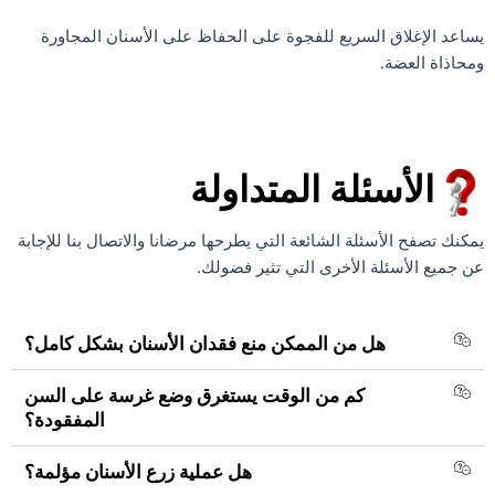
يساعد الإغلاق السريع للفجوة على الحفاظ على الأسنان المجاورة
ومحاذاة العضة.
الأسئلة المتداولة
يمكنك تصفح الأسئلة الشائعة التي يطرحها مرضانا والاتصال بنا للإجابة
عن جميع الأسئلة الأخرى التي تثير فضولك.
هل من الممكن منع فقدان الأسنان بشكل كامل؟
كم من الوقت يستغرق وضع غرسة على السن
المفقودة؟
هل عملية زرع الأسنان مؤلمة؟