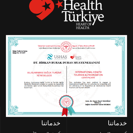
خدماتنا
خدماتنا