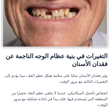
التغيرات في بنية عظام الوجه الناجمة عن
فقدان الأسنان
يؤثر فقدان الأسنان سلبًا على سلامة هيكل عظم الفك، مما يؤدي إلى
التغييرات التالية مع مرور الوقت:
انخفاض الحمل الميكانيكي: عندما لا يتلقى عظم الفك تحفيزًا من
المنطقة التي يُستخدم فيها، فإنه يبدأ في إعادة تشكيله مع مرور
الوقت.