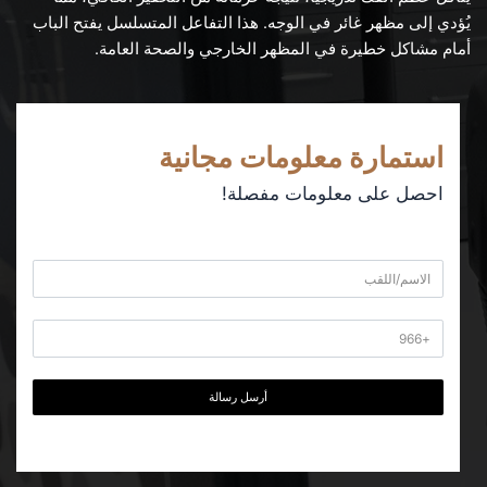
يُؤدي إلى مظهر غائر في الوجه. هذا التفاعل المتسلسل يفتح الباب
أمام مشاكل خطيرة في المظهر الخارجي والصحة العامة.
استمارة معلومات مجانية
احصل على معلومات مفصلة!
أرسل رسالة