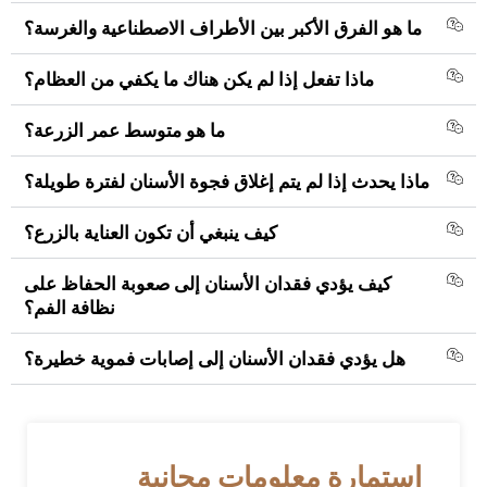
ما هو الفرق الأكبر بين الأطراف الاصطناعية والغرسة؟
ماذا تفعل إذا لم يكن هناك ما يكفي من العظام؟
ما هو متوسط ​​عمر الزرعة؟
ماذا يحدث إذا لم يتم إغلاق فجوة الأسنان لفترة طويلة؟
كيف ينبغي أن تكون العناية بالزرع؟
كيف يؤدي فقدان الأسنان إلى صعوبة الحفاظ على
نظافة الفم؟
هل يؤدي فقدان الأسنان إلى إصابات فموية خطيرة؟
استمارة معلومات مجانية