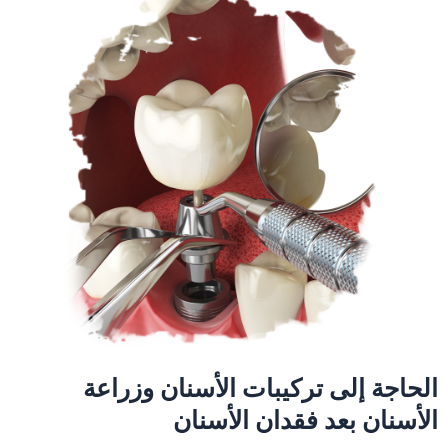
الحاجة إلى تركيبات الأسنان وزراعة
الأسنان بعد فقدان الأسنان