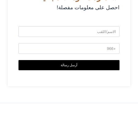
احصل على معلومات مفصلة!
أرسل رسالة
→
المقالة السابقة
المقالة التالية
←