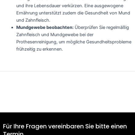
und ihre Lebensdauer verkürzen. Eine ausgewogene
Ernährung unterstützt zudem die Gesundheit von Mund
und Zahnfleisch.
Mundgewebe beobachten:
Überprüfen Sie regelmäßig
Zahnfleisch und Mundgewebe bei der
Prothesenreinigung, um mögliche Gesundheitsprobleme
frühzeitig zu erkennen.
←
Vorheriger Beitrag
Nächster Beitrag
→
Für Ihre Fragen vereinbaren Sie bitte einen
Termin.