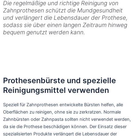
Die regelmäßige und richtige Reinigung von
Zahnprothesen schützt die Mundgesundheit
und verlängert die Lebensdauer der Prothese,
sodass sie über einen langen Zeitraum hinweg
bequem genutzt werden kann.
Prothesenbürste und spezielle
Reinigungsmittel verwenden
Speziell für Zahnprothesen entwickelte Bürsten helfen, alle
Oberflächen zu reinigen, ohne sie zu zerkratzen. Normale
Zahnbürsten oder Zahnpasta sollten nicht verwendet werden,
da sie die Prothese beschädigen können. Der Einsatz dieser
spezialisierten Produkte verlängert die Lebensdauer der