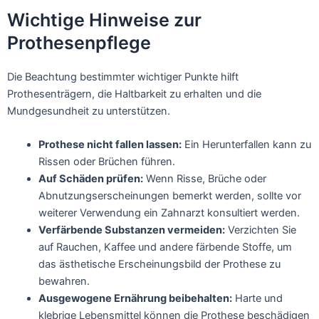
Wichtige Hinweise zur
Prothesenpflege
Die Beachtung bestimmter wichtiger Punkte hilft
Prothesenträgern, die Haltbarkeit zu erhalten und die
Mundgesundheit zu unterstützen.
Prothese nicht fallen lassen:
Ein Herunterfallen kann zu
Rissen oder Brüchen führen.
Auf Schäden prüfen:
Wenn Risse, Brüche oder
Abnutzungserscheinungen bemerkt werden, sollte vor
weiterer Verwendung ein Zahnarzt konsultiert werden.
Verfärbende Substanzen vermeiden:
Verzichten Sie
auf Rauchen, Kaffee und andere färbende Stoffe, um
das ästhetische Erscheinungsbild der Prothese zu
bewahren.
Ausgewogene Ernährung beibehalten:
Harte und
klebrige Lebensmittel können die Prothese beschädigen