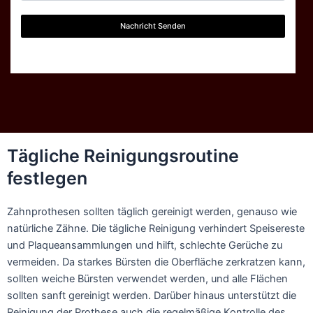
Nachricht Senden
Tägliche Reinigungsroutine
festlegen
Zahnprothesen sollten täglich gereinigt werden, genauso wie
natürliche Zähne. Die tägliche Reinigung verhindert Speisereste
und Plaqueansammlungen und hilft, schlechte Gerüche zu
vermeiden. Da starkes Bürsten die Oberfläche zerkratzen kann,
sollten weiche Bürsten verwendet werden, und alle Flächen
sollten sanft gereinigt werden. Darüber hinaus unterstützt die
Reinigung der Prothese auch die regelmäßige Kontrolle des