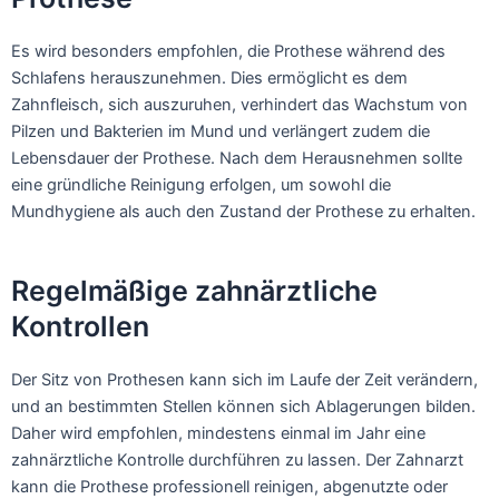
Es wird besonders empfohlen, die Prothese während des
Schlafens herauszunehmen. Dies ermöglicht es dem
Zahnfleisch, sich auszuruhen, verhindert das Wachstum von
Pilzen und Bakterien im Mund und verlängert zudem die
Lebensdauer der Prothese. Nach dem Herausnehmen sollte
eine gründliche Reinigung erfolgen, um sowohl die
Mundhygiene als auch den Zustand der Prothese zu erhalten.
Regelmäßige zahnärztliche
Kontrollen
Der Sitz von Prothesen kann sich im Laufe der Zeit verändern,
und an bestimmten Stellen können sich Ablagerungen bilden.
Daher wird empfohlen, mindestens einmal im Jahr eine
zahnärztliche Kontrolle durchführen zu lassen. Der Zahnarzt
kann die Prothese professionell reinigen, abgenutzte oder