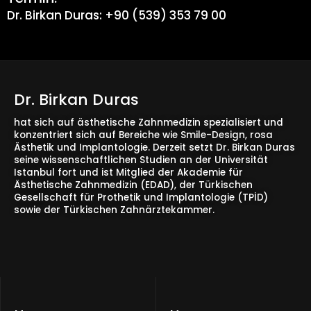
Dr. Birkan Duras: +90 (539) 353 79 00
Dr. Birkan Duras
hat sich auf ästhetische Zahnmedizin spezialisiert und
konzentriert sich auf Bereiche wie Smile-Design, rosa
Ästhetik und Implantologie. Derzeit setzt Dr. Birkan Duras
seine wissenschaftlichen Studien an der Universität
Istanbul fort und ist Mitglied der Akademie für
Ästhetische Zahnmedizin (EDAD), der Türkischen
Gesellschaft für Prothetik und Implantologie (TPİD)
sowie der Türkischen Zahnärztekammer.