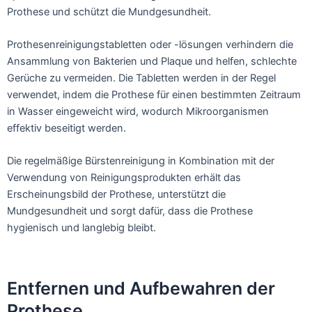
Prothese und schützt die Mundgesundheit.
Prothesenreinigungstabletten oder -lösungen verhindern die
Ansammlung von Bakterien und Plaque und helfen, schlechte
Gerüche zu vermeiden. Die Tabletten werden in der Regel
verwendet, indem die Prothese für einen bestimmten Zeitraum
in Wasser eingeweicht wird, wodurch Mikroorganismen
effektiv beseitigt werden.
Die regelmäßige Bürstenreinigung in Kombination mit der
Verwendung von Reinigungsprodukten erhält das
Erscheinungsbild der Prothese, unterstützt die
Mundgesundheit und sorgt dafür, dass die Prothese
hygienisch und langlebig bleibt.
Entfernen und Aufbewahren der
Prothese