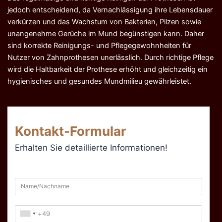
jedoch entscheidend, da Vernachlässigung ihre Lebensdauer
verkürzen und das Wachstum von Bakterien, Pilzen sowie
unangenehme Gerüche im Mund begünstigen kann. Daher
sind korrekte Reinigungs- und Pflegegewohnheiten für
Nutzer von Zahnprothesen unerlässlich. Durch richtige Pflege
wird die Haltbarkeit der Prothese erhöht und gleichzeitig ein
hygienisches und gesundes Mundmilieu gewährleistet.
Kontakt-Formular
Erhalten Sie detaillierte Informationen!