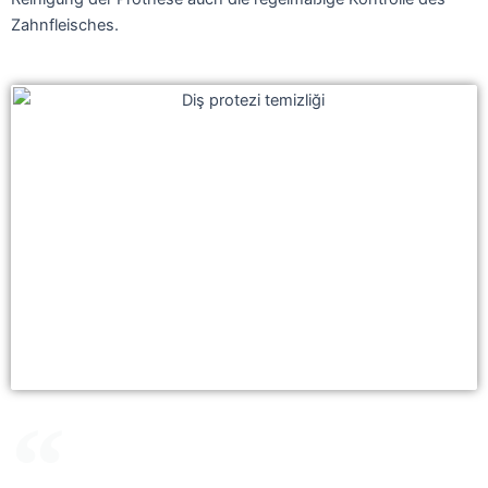
Zahnfleisches.