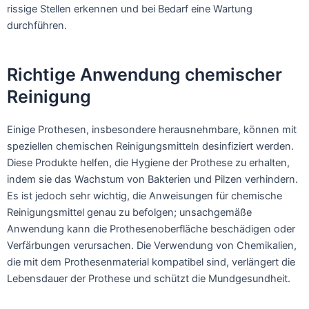
rissige Stellen erkennen und bei Bedarf eine Wartung
durchführen.
Richtige Anwendung chemischer
Reinigung
Einige Prothesen, insbesondere herausnehmbare, können mit
speziellen chemischen Reinigungsmitteln desinfiziert werden.
Diese Produkte helfen, die Hygiene der Prothese zu erhalten,
indem sie das Wachstum von Bakterien und Pilzen verhindern.
Es ist jedoch sehr wichtig, die Anweisungen für chemische
Reinigungsmittel genau zu befolgen; unsachgemäße
Anwendung kann die Prothesenoberfläche beschädigen oder
Verfärbungen verursachen. Die Verwendung von Chemikalien,
die mit dem Prothesenmaterial kompatibel sind, verlängert die
Lebensdauer der Prothese und schützt die Mundgesundheit.