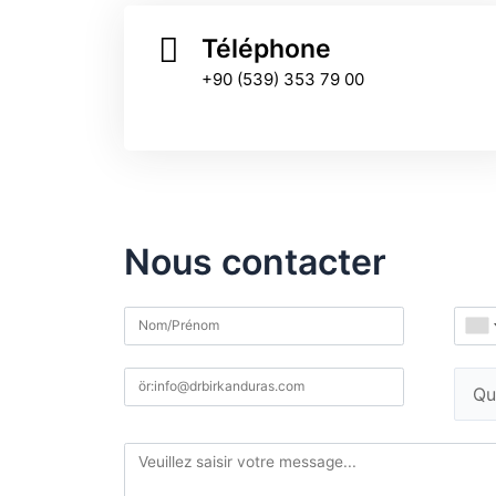
Téléphone
+90 (539) 353 79 00
Nous contacter