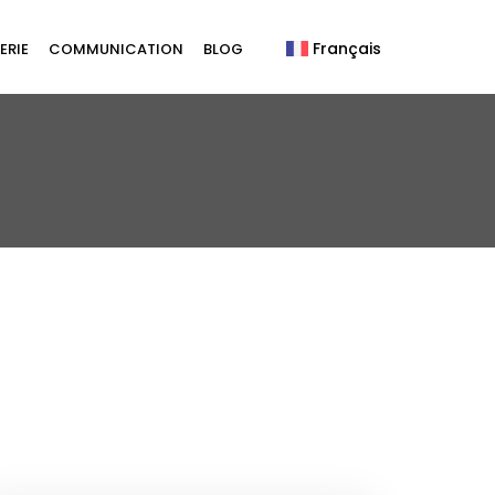
Français
ERIE
COMMUNICATION
BLOG