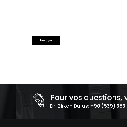
Envoyer
Pour vos questions, 
Dr. Birkan Duras: +90 (539) 353