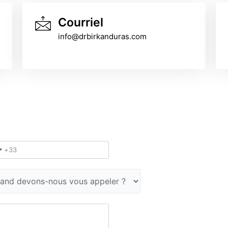
Courriel
info@drbirkanduras.com