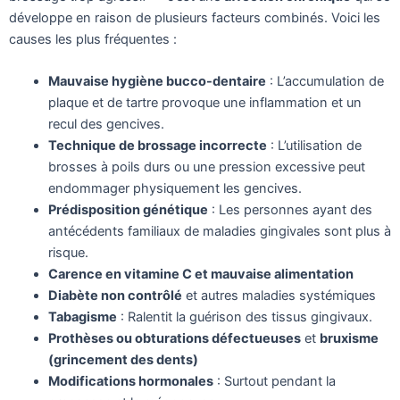
développe en raison de plusieurs facteurs combinés. Voici les
causes les plus fréquentes :
Mauvaise hygiène bucco-dentaire
: L’accumulation de
plaque et de tartre provoque une inflammation et un
recul des gencives.
Technique de brossage incorrecte
: L’utilisation de
brosses à poils durs ou une pression excessive peut
endommager physiquement les gencives.
Prédisposition génétique
: Les personnes ayant des
antécédents familiaux de maladies gingivales sont plus à
risque.
Carence en vitamine C et mauvaise alimentation
Diabète non contrôlé
et autres maladies systémiques
Tabagisme
: Ralentit la guérison des tissus gingivaux.
Prothèses ou obturations défectueuses
et
bruxisme
(grincement des dents)
Modifications hormonales
: Surtout pendant la