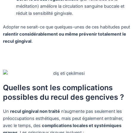
méditation) améliore la circulation sanguine buccale et
réduit la sensibilité gingivale.
Adopter ne serait-ce que quelques-unes de ces habitudes peut
ralentir considérablement ou même prévenir totalement le
recul gingival
.
Quelles sont les complications
possibles du recul des gencives ?
Un
recul gingival non traité
n’augmente pas seulement les
préoccupations esthétiques, mais peut également entraîner,
avec le temps, des
complications locales et systémiques
graves
. Les principaux risques incluent :