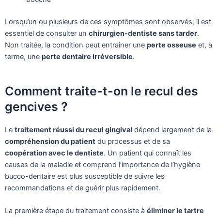
Lorsqu’un ou plusieurs de ces symptômes sont observés, il est
essentiel de consulter un
chirurgien-dentiste sans tarder
.
Non traitée, la condition peut entraîner une
perte osseuse
et, à
terme, une
perte dentaire irréversible
.
Comment traite-t-on le recul des
gencives ?
Le
traitement réussi du recul gingival
dépend largement de la
compréhension du patient
du processus et de sa
coopération avec le dentiste
. Un patient qui connaît les
causes de la maladie et comprend l’importance de l’hygiène
bucco-dentaire est plus susceptible de suivre les
recommandations et de guérir plus rapidement.
La première étape du traitement consiste à
éliminer le tartre