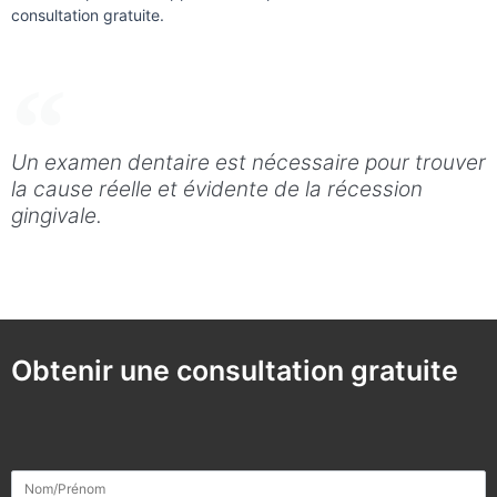
consultation gratuite.
Un examen dentaire est nécessaire pour trouver
la cause réelle et évidente de la récession
gingivale.
Obtenir une consultation gratuite