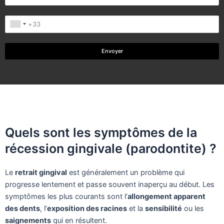
Envoyer
Quels sont les symptômes de la
récession gingivale (parodontite) ?
Le
retrait gingival
est généralement un problème qui
progresse lentement et passe souvent inaperçu au début. Les
symptômes les plus courants sont l’
allongement apparent
des dents
, l’
exposition des racines
et la
sensibilité
ou les
saignements
qui en résultent.