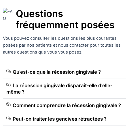
Questions
fréquemment posées
Vous pouvez consulter les questions les plus courantes
posées par nos patients et nous contacter pour toutes les
autres questions que vous vous posez.
Qu’est-ce que la récession gingivale ?
La récession gingivale disparaît-elle d’elle-
même ?
Comment comprendre la récession gingivale ?
Peut-on traiter les gencives rétractées ?