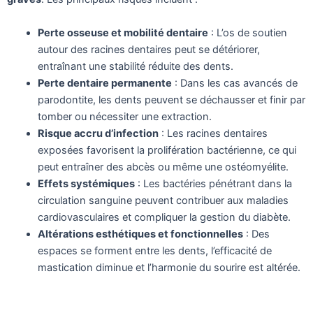
Perte osseuse et mobilité dentaire
: L’os de soutien
autour des racines dentaires peut se détériorer,
entraînant une stabilité réduite des dents.
Perte dentaire permanente
: Dans les cas avancés de
parodontite, les dents peuvent se déchausser et finir par
tomber ou nécessiter une extraction.
Risque accru d’infection
: Les racines dentaires
exposées favorisent la prolifération bactérienne, ce qui
peut entraîner des abcès ou même une ostéomyélite.
Effets systémiques
: Les bactéries pénétrant dans la
circulation sanguine peuvent contribuer aux maladies
cardiovasculaires et compliquer la gestion du diabète.
Altérations esthétiques et fonctionnelles
: Des
espaces se forment entre les dents, l’efficacité de
mastication diminue et l’harmonie du sourire est altérée.