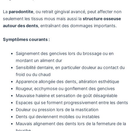
La
parodontite
, ou retrait gingival avancé, peut affecter non
seulement les tissus mous mais aussi la
structure osseuse
autour des dents
, entraînant des dommages importants.
Symptômes courants :
Saignement des gencives lors du brossage ou en
mordant un aliment dur
Sensibilité dentaire, en particulier douleur au contact du
froid ou du chaud
Apparence allongée des dents, altération esthétique
Rougeur, ecchymose ou gonflement des gencives
Mauvaise haleine et sensation de goût désagréable
Espaces qui se forment progressivement entre les dents
Douleur ou pression lors de la mastication
Dents qui deviennent mobiles ou instables
Mauvais alignement des dents lors de la fermeture de la
bouche