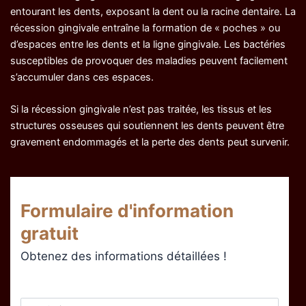
entourant les dents, exposant la dent ou la racine dentaire. La
récession gingivale entraîne la formation de « poches » ou
d’espaces entre les dents et la ligne gingivale. Les bactéries
susceptibles de provoquer des maladies peuvent facilement
s’accumuler dans ces espaces.
Si la récession gingivale n’est pas traitée, les tissus et les
structures osseuses qui soutiennent les dents peuvent être
gravement endommagés et la perte des dents peut survenir.
Formulaire d'information
gratuit
Obtenez des informations détaillées !