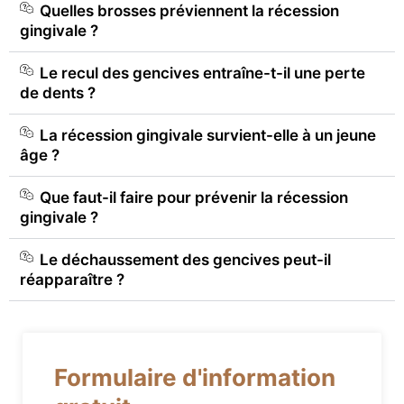
Quelles brosses préviennent la récession
gingivale ?
Le recul des gencives entraîne-t-il une perte
de dents ?
La récession gingivale survient-elle à un jeune
âge ?
Que faut-il faire pour prévenir la récession
gingivale ?
Le déchaussement des gencives peut-il
réapparaître ?
Formulaire d'information