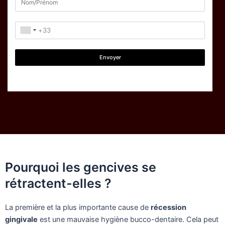
Envoyer
Pourquoi les gencives se
rétractent-elles ?
La première et la plus importante cause de
récession
gingivale
est une mauvaise hygiène bucco-dentaire. Cela peut