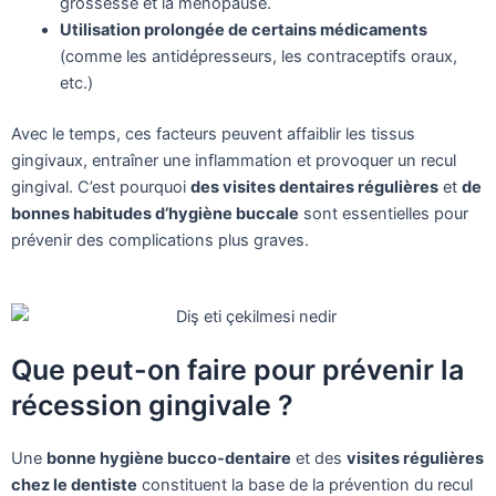
grossesse et la ménopause.
Utilisation prolongée de certains médicaments
(comme les antidépresseurs, les contraceptifs oraux,
etc.)
Avec le temps, ces facteurs peuvent affaiblir les tissus
gingivaux, entraîner une inflammation et provoquer un recul
gingival. C’est pourquoi
des visites dentaires régulières
et
de
bonnes habitudes d’hygiène buccale
sont essentielles pour
prévenir des complications plus graves.
Que peut-on faire pour prévenir la
récession gingivale ?
Une
bonne hygiène bucco-dentaire
et des
visites régulières
chez le dentiste
constituent la base de la prévention du recul