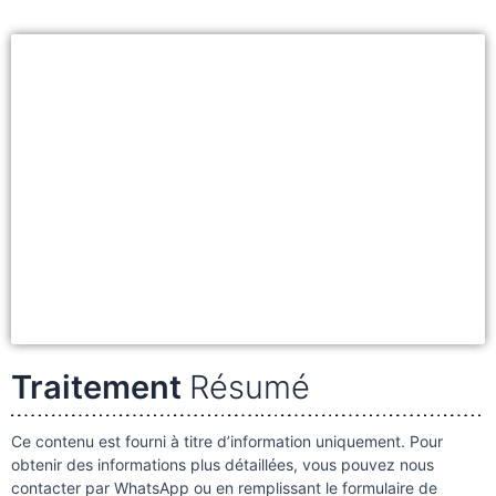
Traitement
Résumé
Ce contenu est fourni à titre d’information uniquement. Pour
obtenir des informations plus détaillées, vous pouvez nous
contacter par WhatsApp ou en remplissant le formulaire de