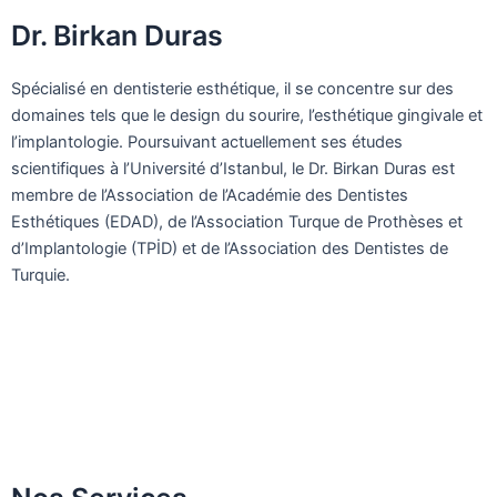
Dr. Birkan Duras
Spécialisé en dentisterie esthétique, il se concentre sur des
domaines tels que le design du sourire, l’esthétique gingivale et
l’implantologie. Poursuivant actuellement ses études
scientifiques à l’Université d’Istanbul, le Dr. Birkan Duras est
membre de l’Association de l’Académie des Dentistes
Esthétiques (EDAD), de l’Association Turque de Prothèses et
d’Implantologie (TPİD) et de l’Association des Dentistes de
Turquie.