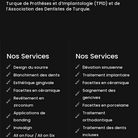
Turque de Prothèses et d’Implantologie (TPİD) et de
l’Association des Dentistes de Turquie.
Nos Services
Nos Services
Design du sourire
Élévation sinusienne
Blanchiment des dents
Traitement implantaire
Esthétique gingivale
Facettes en céramique
Facettes en céramique
Saignement des
gencives
Revêtement en
zirconium
Facettes en porcelaine
Applications de
Traitement
bonding
orthodontique
Invisalign
Traitement des dents
incluses
All on Four / All on Six