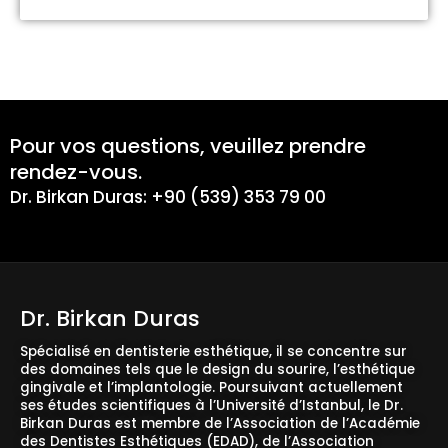
Pour vos questions, veuillez prendre
rendez-vous.
Dr. Birkan Duras: +90 (539) 353 79 00
Dr. Birkan Duras
Spécialisé en dentisterie esthétique, il se concentre sur
des domaines tels que le design du sourire, l’esthétique
gingivale et l’implantologie. Poursuivant actuellement
ses études scientifiques à l’Université d’Istanbul, le Dr.
Birkan Duras est membre de l’Association de l’Académie
des Dentistes Esthétiques (EDAD), de l’Association