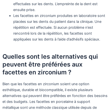
effectuées sur les dents. L’empreinte de la dent est
ensuite prise.
Les facettes en zirconium produites en laboratoire sont
placées sur les dents du patient dans la clinique. Une
répétition est effectuée. Si aucun problème n’est
rencontré lors de la répétition, les facettes sont
appliquées sur les dents à l’aide d’adhésifs spéciaux.
Quelles sont les alternatives qui
peuvent être préférées aux
facettes en zirconium ?
Bien que les facettes en zirconium soient une option
esthétique, durable et biocompatible, il existe plusieurs
alternatives qui peuvent être préférées en fonction des besoins
et des budgets. Les facettes en porcelaine à support
métallique sont une méthode classique utilisée depuis de