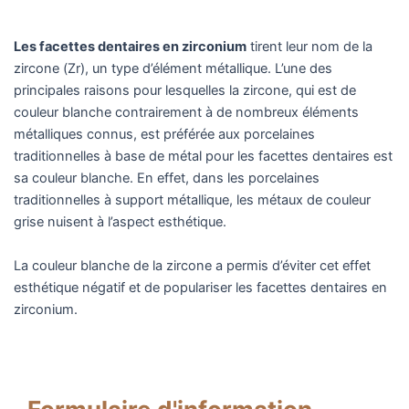
Les facettes dentaires en zirconium
tirent leur nom de la
zircone (Zr), un type d’élément métallique. L’une des
principales raisons pour lesquelles la zircone, qui est de
couleur blanche contrairement à de nombreux éléments
métalliques connus, est préférée aux porcelaines
traditionnelles à base de métal pour les facettes dentaires est
sa couleur blanche. En effet, dans les porcelaines
traditionnelles à support métallique, les métaux de couleur
grise nuisent à l’aspect esthétique.
La couleur blanche de la zircone a permis d’éviter cet effet
esthétique négatif et de populariser les facettes dentaires en
zirconium.