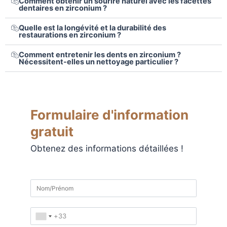
Comment obtenir un sourire naturel avec les facettes
dentaires en zirconium ?
Quelle est la longévité et la durabilité des
restaurations en zirconium ?
Comment entretenir les dents en zirconium ?
Nécessitent-elles un nettoyage particulier ?
Formulaire d'information
gratuit
Obtenez des informations détaillées !