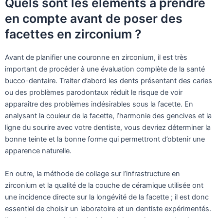
Quels sont les éléments à prendre
en compte avant de poser des
facettes en zirconium ?
Avant de planifier une couronne en zirconium, il est très
important de procéder à une évaluation complète de la santé
bucco-dentaire. Traiter d’abord les dents présentant des caries
ou des problèmes parodontaux réduit le risque de voir
apparaître des problèmes indésirables sous la facette. En
analysant la couleur de la facette, l’harmonie des gencives et la
ligne du sourire avec votre dentiste, vous devriez déterminer la
bonne teinte et la bonne forme qui permettront d’obtenir une
apparence naturelle.
En outre, la méthode de collage sur l’infrastructure en
zirconium et la qualité de la couche de céramique utilisée ont
une incidence directe sur la longévité de la facette ; il est donc
essentiel de choisir un laboratoire et un dentiste expérimentés.