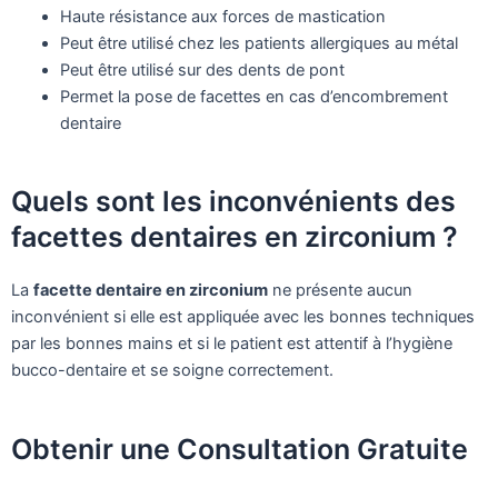
Haute résistance aux forces de mastication
Peut être utilisé chez les patients allergiques au métal
Peut être utilisé sur des dents de pont
Permet la pose de facettes en cas d’encombrement
dentaire
Quels sont les inconvénients des
facettes dentaires en zirconium ?
La
facette dentaire en zirconium
ne présente aucun
inconvénient si elle est appliquée avec les bonnes techniques
par les bonnes mains et si le patient est attentif à l’hygiène
bucco-dentaire et se soigne correctement.
Obtenir une Consultation Gratuite