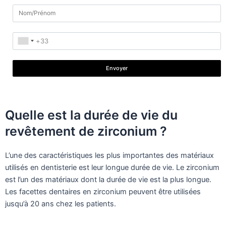
Envoyer
Quelle est la durée de vie du
revêtement de zirconium ?
L’une des caractéristiques les plus importantes des matériaux
utilisés en dentisterie est leur longue durée de vie. Le zirconium
est l’un des matériaux dont la durée de vie est la plus longue.
Les facettes dentaires en zirconium peuvent être utilisées
jusqu’à 20 ans chez les patients.