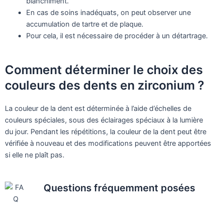
blanchiment.
En cas de soins inadéquats, on peut observer une
accumulation de tartre et de plaque.
Pour cela, il est nécessaire de procéder à un détartrage.
Comment déterminer le choix des
couleurs des dents en zirconium ?
La couleur de la dent est déterminée à l’aide d’échelles de
couleurs spéciales, sous des éclairages spéciaux à la lumière
du jour. Pendant les répétitions, la couleur de la dent peut être
vérifiée à nouveau et des modifications peuvent être apportées
si elle ne plaît pas.
Questions fréquemment posées