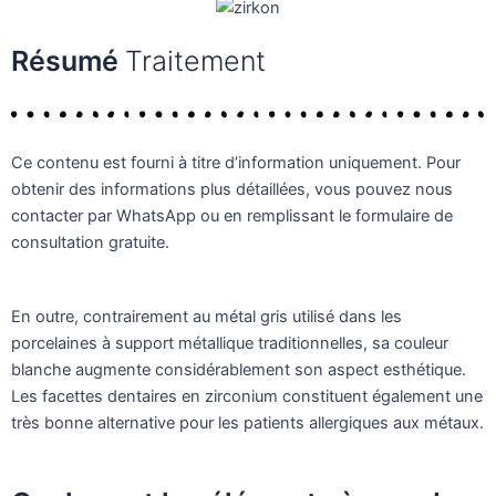
Résumé
Traitement
Ce contenu est fourni à titre d’information uniquement. Pour
obtenir des informations plus détaillées, vous pouvez nous
contacter par WhatsApp ou en remplissant le formulaire de
consultation gratuite.
En outre, contrairement au métal gris utilisé dans les
porcelaines à support métallique traditionnelles, sa couleur
blanche augmente considérablement son aspect esthétique.
Les facettes dentaires en zirconium constituent également une
très bonne alternative pour les patients allergiques aux métaux.