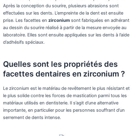
Après la conception du sourire, plusieurs abrasions sont
effectuées sur les dents. L’empreinte de la dent est ensuite
prise. Les facettes en
zirconium
sont fabriquées en adhérant
au dessin du sourire réalisé à partir de la mesure envoyée au
laboratoire. Elles sont ensuite appliquées sur les dents à l’aide
d’adhésifs spéciaux.
Quelles sont les propriétés des
facettes dentaires en zirconium ?
Le zirconium est le matériau de revêtement le plus résistant et
le plus solide contre les forces de mastication parmi tous les
matériaux utilisés en dentisterie. Il s’agit d’une alternative
importante, en particulier pour les personnes souffrant d’un
serrement de dents intense.