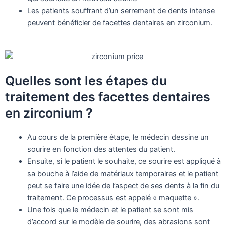
Les patients souffrant d’un serrement de dents intense
peuvent bénéficier de facettes dentaires en zirconium.
Quelles sont les étapes du
traitement des facettes dentaires
en zirconium ?
Au cours de la première étape, le médecin dessine un
sourire en fonction des attentes du patient.
Ensuite, si le patient le souhaite, ce sourire est appliqué à
sa bouche à l’aide de matériaux temporaires et le patient
peut se faire une idée de l’aspect de ses dents à la fin du
traitement. Ce processus est appelé « maquette ».
Une fois que le médecin et le patient se sont mis
d’accord sur le modèle de sourire, des abrasions sont