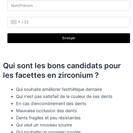
Envoyer
Qui sont les bons candidats pour
les facettes en zirconium ?
Qui souhaite améliorer l’esthétique dentaire
Qui n’est pas satisfait de la couleur de ses dents
En cas d’encombrement des dents
Mauvaise occlusion des dents
Dents fragiles et peu résistantes
Qui veut un nouveau sourire
Qui souhaite un nouveau sourire