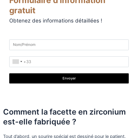
Formulaire d'information
gratuit
Obtenez des informations détaillées !
Envoyer
Comment la facette en zirconium
est-elle fabriquée ?
Tout d’abord, un sourire spécial est dessiné pour le patient.