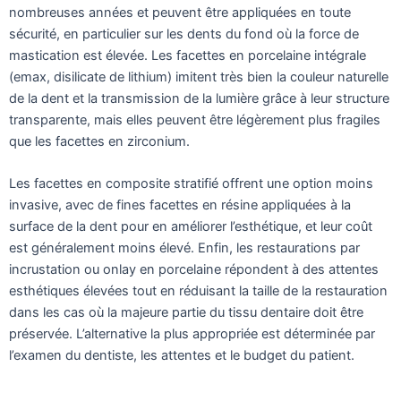
nombreuses années et peuvent être appliquées en toute
sécurité, en particulier sur les dents du fond où la force de
mastication est élevée. Les facettes en porcelaine intégrale
(emax, disilicate de lithium) imitent très bien la couleur naturelle
de la dent et la transmission de la lumière grâce à leur structure
transparente, mais elles peuvent être légèrement plus fragiles
que les facettes en zirconium.
Les facettes en composite stratifié offrent une option moins
invasive, avec de fines facettes en résine appliquées à la
surface de la dent pour en améliorer l’esthétique, et leur coût
est généralement moins élevé. Enfin, les restaurations par
incrustation ou onlay en porcelaine répondent à des attentes
esthétiques élevées tout en réduisant la taille de la restauration
dans les cas où la majeure partie du tissu dentaire doit être
préservée. L’alternative la plus appropriée est déterminée par
l’examen du dentiste, les attentes et le budget du patient.