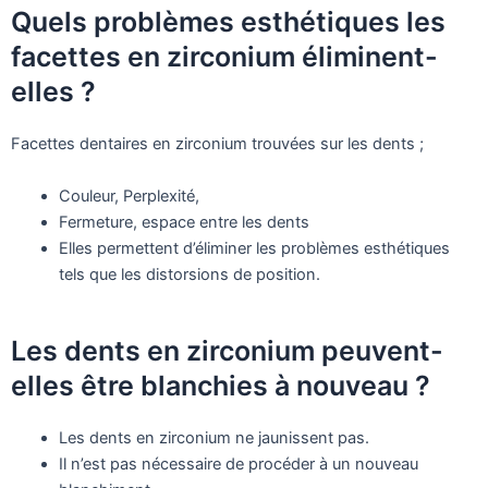
Quels problèmes esthétiques les
facettes en zirconium éliminent-
elles ?
Facettes dentaires en zirconium trouvées sur les dents ;
Couleur, Perplexité,
Fermeture, espace entre les dents
Elles permettent d’éliminer les problèmes esthétiques
tels que les distorsions de position.
Les dents en zirconium peuvent-
elles être blanchies à nouveau ?
Les dents en zirconium ne jaunissent pas.
Il n’est pas nécessaire de procéder à un nouveau