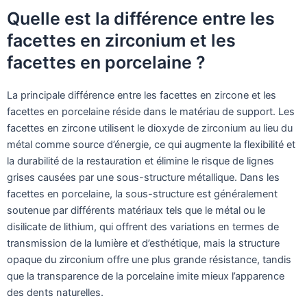
Quelle est la différence entre les
facettes en zirconium et les
facettes en porcelaine ?
La principale différence entre les facettes en zircone et les
facettes en porcelaine réside dans le matériau de support. Les
facettes en zircone utilisent le dioxyde de zirconium au lieu du
métal comme source d’énergie, ce qui augmente la flexibilité et
la durabilité de la restauration et élimine le risque de lignes
grises causées par une sous-structure métallique. Dans les
facettes en porcelaine, la sous-structure est généralement
soutenue par différents matériaux tels que le métal ou le
disilicate de lithium, qui offrent des variations en termes de
transmission de la lumière et d’esthétique, mais la structure
opaque du zirconium offre une plus grande résistance, tandis
que la transparence de la porcelaine imite mieux l’apparence
des dents naturelles.