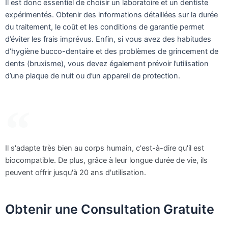
Il est donc essentiel de choisir un laboratoire et un dentiste
expérimentés. Obtenir des informations détaillées sur la durée
du traitement, le coût et les conditions de garantie permet
d’éviter les frais imprévus. Enfin, si vous avez des habitudes
d’hygiène bucco-dentaire et des problèmes de grincement de
dents (bruxisme), vous devez également prévoir l’utilisation
d’une plaque de nuit ou d’un appareil de protection.
Il s'adapte très bien au corps humain, c'est-à-dire qu'il est
biocompatible. De plus, grâce à leur longue durée de vie, ils
peuvent offrir jusqu'à 20 ans d'utilisation.
Obtenir une Consultation Gratuite