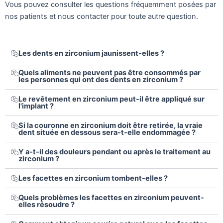
Vous pouvez consulter les questions fréquemment posées par
nos patients et nous contacter pour toute autre question.
Les dents en zirconium jaunissent-elles ?
Quels aliments ne peuvent pas être consommés par
les personnes qui ont des dents en zirconium ?
Le revêtement en zirconium peut-il être appliqué sur
l'implant ?
Si la couronne en zirconium doit être retirée, la vraie
dent située en dessous sera-t-elle endommagée ?
Y a-t-il des douleurs pendant ou après le traitement au
zirconium ?
Les facettes en zirconium tombent-elles ?
Quels problèmes les facettes en zirconium peuvent-
elles résoudre ?