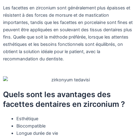
Les facettes en zirconium sont généralement plus épaisses et
résistent à des forces de morsure et de mastication
importantes, tandis que les facettes en porcelaine sont fines et
peuvent être appliquées en soulevant des tissus dentaires plus
fins. Quelle que soit la méthode préférée, lorsque les attentes
esthétiques et les besoins fonctionnels sont équilibrés, on
obtient la solution idéale pour le patient, avec la
recommandation du dentiste.
Quels sont les avantages des
facettes dentaires en zirconium ?
Esthétique
Biocompatible
Longue durée de vie