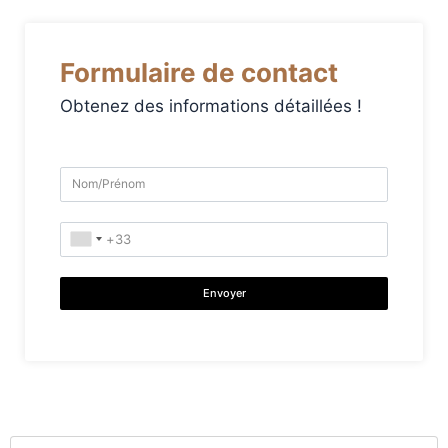
Formulaire de contact
Obtenez des informations détaillées !
Envoyer