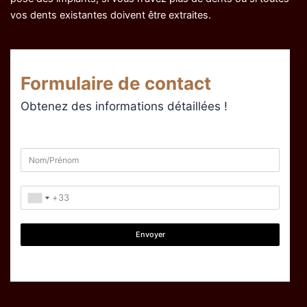
vos dents existantes doivent être extraites.
Formulaire de contact
Obtenez des informations détaillées !
Envoyer