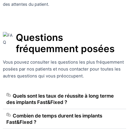
des attentes du patient.
Questions
fréquemment posées
Vous pouvez consulter les questions les plus fréquemment
posées par nos patients et nous contacter pour toutes les
autres questions qui vous préoccupent.
Quels sont les taux de réussite à long terme
des implants Fast&Fixed ?
Combien de temps durent les implants
Fast&Fixed ?