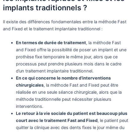
implants traditionnels ?
Il existe des différences fondamentales entre la méthode Fast
and Fixed et le traitement implantaire traditionnel :
En termes de durée de traitement
, la méthode Fast
and Fixed offre la possibilité de poser un implant et une
prothèse fixe temporaire le même jour, alors que ce
processus peut prendre plusieurs mois dans le cadre
d’un traitement implantaire traditionnel.
En ce qui concerne le nombre d’interventions
chirurgicales
, la méthode Fast and Fixed peut être
réalisée en une seule séance chirurgicale, alors que la
méthode traditionnelle peut nécessiter plusieurs
interventions.
Le retour à la vie sociale du patient est beaucoup plus
court avec le traitement Fast and Fixed
, le patient peut
quitter la clinique avec des dents fixes le jour même du