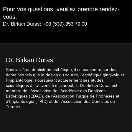
Pour vos questions, veuillez prendre rendez-
vous.
Dr. Birkan Duras: +90 (539) 353 79 00
Dr. Birkan Duras
Spécialisé en dentisterie esthétique, il se concentre sur des
domaines tels que le design du sourire, l’esthétique gingivale et
l’implantologie. Poursuivant actuellement ses études
scientifiques à l’Université d’Istanbul, le Dr. Birkan Duras est
membre de l’Association de l’Académie des Dentistes
Esthétiques (EDAD), de l’Association Turque de Prothèses et
d’Implantologie (TPİD) et de l’Association des Dentistes de
Turquie.