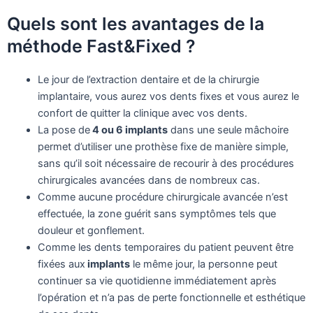
Quels sont les avantages de la
méthode Fast&Fixed ?
Le jour de l’extraction dentaire et de la chirurgie
implantaire, vous aurez vos dents fixes et vous aurez le
confort de quitter la clinique avec vos dents.
La pose de
4 ou 6 implants
dans une seule mâchoire
permet d’utiliser une prothèse fixe de manière simple,
sans qu’il soit nécessaire de recourir à des procédures
chirurgicales avancées dans de nombreux cas.
Comme aucune procédure chirurgicale avancée n’est
effectuée, la zone guérit sans symptômes tels que
douleur et gonflement.
Comme les dents temporaires du patient peuvent être
fixées aux
implants
le même jour, la personne peut
continuer sa vie quotidienne immédiatement après
l’opération et n’a pas de perte fonctionnelle et esthétique