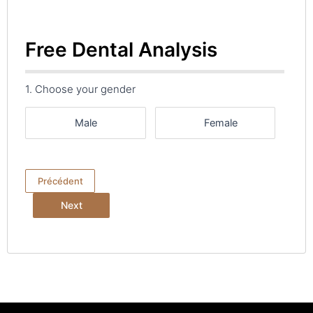
Free Dental Analysis
1. Choose your gender
Male
Female
Précédent
Next