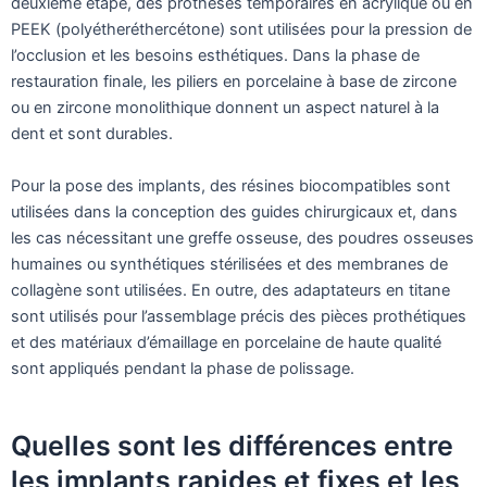
deuxième étape, des prothèses temporaires en acrylique ou en
PEEK (polyétheréthercétone) sont utilisées pour la pression de
l’occlusion et les besoins esthétiques. Dans la phase de
restauration finale, les piliers en porcelaine à base de zircone
ou en zircone monolithique donnent un aspect naturel à la
dent et sont durables.
Pour la pose des implants, des résines biocompatibles sont
utilisées dans la conception des guides chirurgicaux et, dans
les cas nécessitant une greffe osseuse, des poudres osseuses
humaines ou synthétiques stérilisées et des membranes de
collagène sont utilisées. En outre, des adaptateurs en titane
sont utilisés pour l’assemblage précis des pièces prothétiques
et des matériaux d’émaillage en porcelaine de haute qualité
sont appliqués pendant la phase de polissage.
Quelles sont les différences entre
les implants rapides et fixes et les