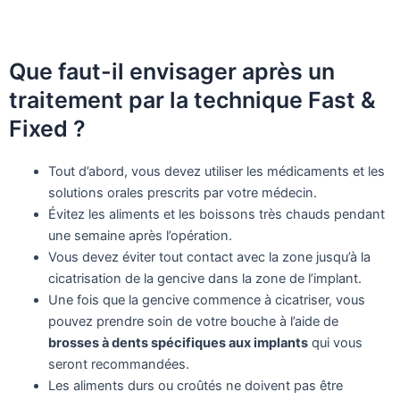
Que faut-il envisager après un
traitement par la technique Fast &
Fixed ?
Tout d’abord, vous devez utiliser les médicaments et les
solutions orales prescrits par votre médecin.
Évitez les aliments et les boissons très chauds pendant
une semaine après l’opération.
Vous devez éviter tout contact avec la zone jusqu’à la
cicatrisation de la gencive dans la zone de l’implant.
Une fois que la gencive commence à cicatriser, vous
pouvez prendre soin de votre bouche à l’aide de
brosses à dents spécifiques aux implants
qui vous
seront recommandées.
Les aliments durs ou croûtés ne doivent pas être