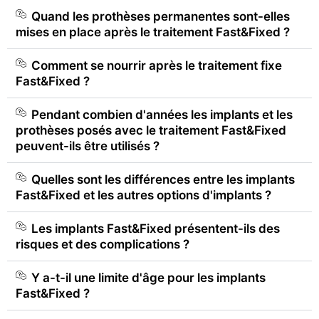
Quand les prothèses permanentes sont-elles
mises en place après le traitement Fast&Fixed ?
Comment se nourrir après le traitement fixe
Fast&Fixed ?
Pendant combien d'années les implants et les
prothèses posés avec le traitement Fast&Fixed
peuvent-ils être utilisés ?
Quelles sont les différences entre les implants
Fast&Fixed et les autres options d'implants ?
Les implants Fast&Fixed présentent-ils des
risques et des complications ?
Y a-t-il une limite d'âge pour les implants
Fast&Fixed ?