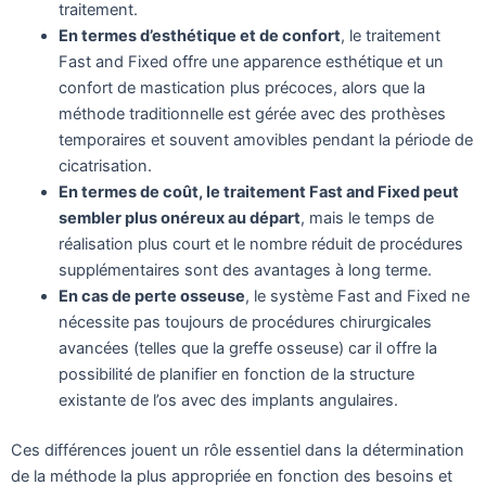
traitement.
En termes d’esthétique et de confort
, le traitement
Fast and Fixed offre une apparence esthétique et un
confort de mastication plus précoces, alors que la
méthode traditionnelle est gérée avec des prothèses
temporaires et souvent amovibles pendant la période de
cicatrisation.
En termes de coût, le traitement Fast and Fixed peut
sembler plus onéreux au départ
, mais le temps de
réalisation plus court et le nombre réduit de procédures
supplémentaires sont des avantages à long terme.
En cas de perte osseuse
, le système Fast and Fixed ne
nécessite pas toujours de procédures chirurgicales
avancées (telles que la greffe osseuse) car il offre la
possibilité de planifier en fonction de la structure
existante de l’os avec des implants angulaires.
Ces différences jouent un rôle essentiel dans la détermination
de la méthode la plus appropriée en fonction des besoins et