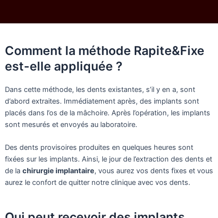
Comment la méthode Rapite&Fixe
est-elle appliquée ?
Dans cette méthode, les dents existantes, s’il y en a, sont
d’abord extraites. Immédiatement après, des implants sont
placés dans l’os de la mâchoire. Après l’opération, les implants
sont mesurés et envoyés au laboratoire.
Des dents provisoires produites en quelques heures sont
fixées sur les implants. Ainsi, le jour de l’extraction des dents et
de la
chirurgie implantaire
, vous aurez vos dents fixes et vous
aurez le confort de quitter notre clinique avec vos dents.
Qui peut recevoir des implants