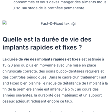
consommés et vous devez manger des aliments mous
jusqu’au stade de la prothèse permanente.
Quelle est la durée de vie des
implants rapides et fixes ?
La durée de vie des implants rapides et fixes
est estimée à
15-20 ans ou plus en moyenne avec une mise en place
chirurgicale correcte, des soins bucco-dentaires réguliers et
des contrôles périodiques. Dans le cadre d’un traitement Fast
and Fixed bien planifié, le risque de défaillance de l’implant à la
fin de la première année est inférieur à 5 % ; au cours des
années suivantes, la durabilité des matériaux et un support
osseux adéquat réduisent encore ce taux.