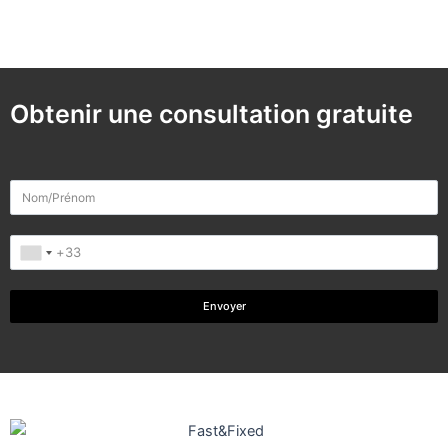
Obtenir une consultation gratuite
Envoyer