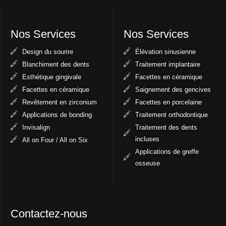
Nos Services
Nos Services
Design du sourire
Élévation sinusienne
Blanchiment des dents
Traitement implantaire
Esthétique gingivale
Facettes en céramique
Facettes en céramique
Saignement des gencives
Revêtement en zirconium
Facettes en porcelaine
Applications de bonding
Traitement orthodontique
Invisalign
Traitement des dents
incluses
All on Four / All on Six
Applications de greffe
osseuse
Contactez-nous