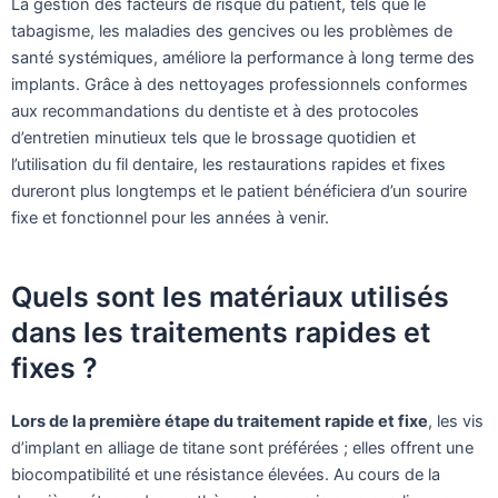
La gestion des facteurs de risque du patient, tels que le
tabagisme, les maladies des gencives ou les problèmes de
santé systémiques, améliore la performance à long terme des
implants. Grâce à des nettoyages professionnels conformes
aux recommandations du dentiste et à des protocoles
d’entretien minutieux tels que le brossage quotidien et
l’utilisation du fil dentaire, les restaurations rapides et fixes
dureront plus longtemps et le patient bénéficiera d’un sourire
fixe et fonctionnel pour les années à venir.
Quels sont les matériaux utilisés
dans les traitements rapides et
fixes ?
Lors de la première étape du traitement rapide et fixe
, les vis
d’implant en alliage de titane sont préférées ; elles offrent une
biocompatibilité et une résistance élevées. Au cours de la