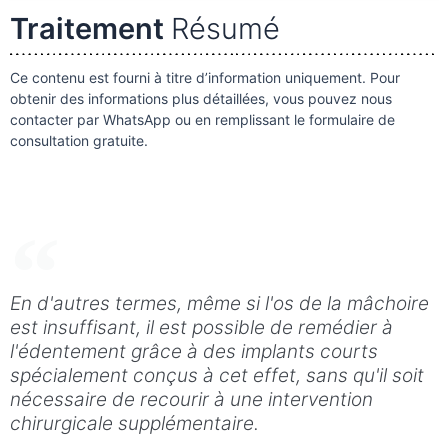
Traitement
Résumé
Ce contenu est fourni à titre d’information uniquement. Pour
obtenir des informations plus détaillées, vous pouvez nous
contacter par WhatsApp ou en remplissant le formulaire de
consultation gratuite.
En d'autres termes, même si l'os de la mâchoire
est insuffisant, il est possible de remédier à
l'édentement grâce à des implants courts
spécialement conçus à cet effet, sans qu'il soit
nécessaire de recourir à une intervention
chirurgicale supplémentaire.