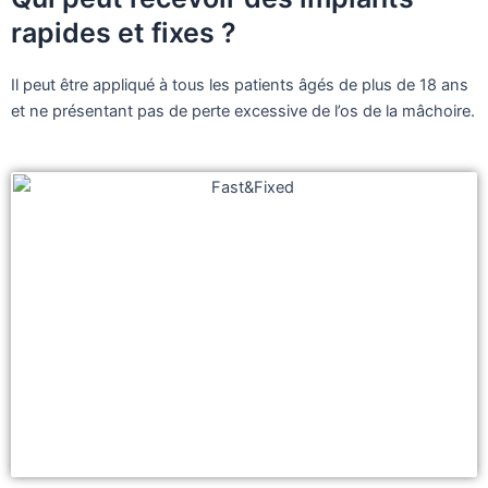
rapides et fixes ?
Il peut être appliqué à tous les patients âgés de plus de 18 ans
et ne présentant pas de perte excessive de l’os de la mâchoire.