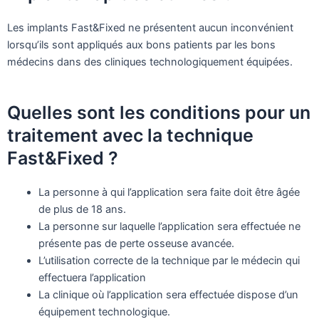
Les implants Fast&Fixed ne présentent aucun inconvénient
lorsqu’ils sont appliqués aux bons patients par les bons
médecins dans des cliniques technologiquement équipées.
Quelles sont les conditions pour un
traitement avec la technique
Fast&Fixed ?
La personne à qui l’application sera faite doit être âgée
de plus de 18 ans.
La personne sur laquelle l’application sera effectuée ne
présente pas de perte osseuse avancée.
L’utilisation correcte de la technique par le médecin qui
effectuera l’application
La clinique où l’application sera effectuée dispose d’un
équipement technologique.