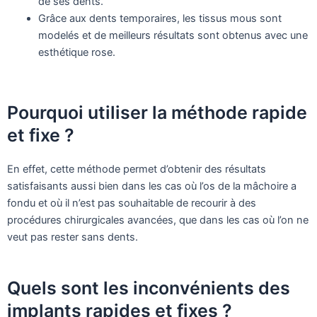
de ses dents.
Grâce aux dents temporaires, les tissus mous sont
modelés et de meilleurs résultats sont obtenus avec une
esthétique rose.
Pourquoi utiliser la méthode rapide
et fixe ?
En effet, cette méthode permet d’obtenir des résultats
satisfaisants aussi bien dans les cas où l’os de la mâchoire a
fondu et où il n’est pas souhaitable de recourir à des
procédures chirurgicales avancées, que dans les cas où l’on ne
veut pas rester sans dents.
Quels sont les inconvénients des
implants rapides et fixes ?