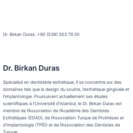
Pour vos questions, veuillez prendre
rendez-vous.
Dr. Birkan Duras: +90 (539) 353 79 00
Dr. Birkan Duras
Spécialisé en dentisterie esthétique, il se concentre sur des
domaines tels que le design du sourire, l’esthétique gingivale et
l’implantologie. Poursuivant actuellement ses études
scientifiques à l’Université d’Istanbul, le Dr. Birkan Duras est
membre de l’Association de l’Académie des Dentistes
Esthétiques (EDAD), de l’Association Turque de Prothèses et
d’Implantologie (TPİD) et de l’Association des Dentistes de
Turquie.